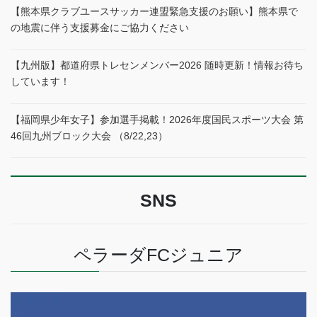
【熊本県クラブユースサッカー連盟緊急支援のお願い】熊本県で
の地震に伴う支援募金にご協力ください
【九州版】都道府県トレセンメンバー2026 随時更新！情報お待ち
しています！
【福岡県少年女子】参加選手掲載！2026年度国民スポーツ大会 第
46回九州ブロック大会 （8/22,23）
SNS
ペラーダFCジュニア