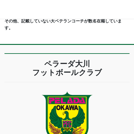
その他、記載していない大ベテランコーチが数名在籍していま
す。
ペラーダ大川
フットボールクラブ