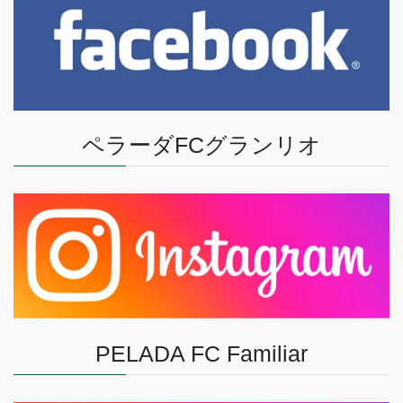
ペラーダFCグランリオ
PELADA FC Familiar