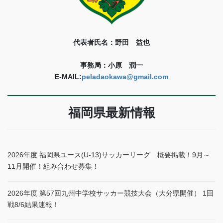
代表者氏名：野田 益也
事務局：小原 潤一
E-MAIL:
peladaokawa@gmail.com
福岡県最新情報
2026年度 福岡県ユース(U-13)サッカーリーグ 概要掲載！9月～
11月開催！組み合わせ募集！
2026年度 第57回九州中学校サッカー競技大会（大分県開催） 1回
戦8/6結果速報！