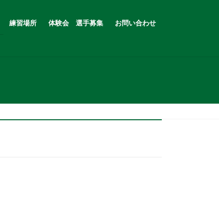
練習場所
体験会 選手募集
お問い合わせ