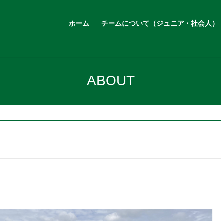
ホーム
チームについて（ジュニア・社会人）
ABOUT