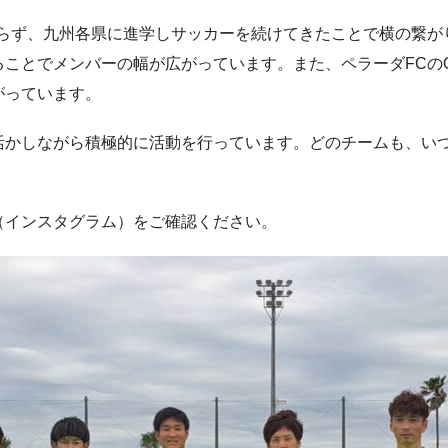
まらず、九州各県に進学しサッカーを続けてきたことで横の繋が
ことでメンバーの幅が広がっています。また、ペラーダFCの
がっています。
活かしながら積極的に活動を行っています。どのチームも、い
（インスタグラム）をご確認ください。