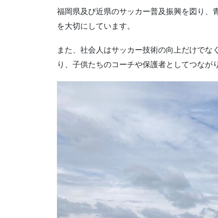
福岡県及び近県のサッカー普及振興を図り、
を大切にしています。
また、社会人はサッカー技術の向上だけでな
り、子供たちのコーチや保護者としてつなが