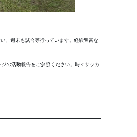
行い、週末も試合等行っています。経験豊富な
ージの活動報告をご参照ください。時々サッカ