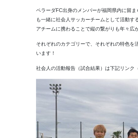
ペラーダFC出身のメンバーが福岡県内に留
も一緒に社会人サッカーチームとして活動する
アチームに携わることで縦の繋がりも年々広
それぞれのカテゴリーで、それぞれの特色を
います！
社会人の活動報告（試合結果）は下記リンク