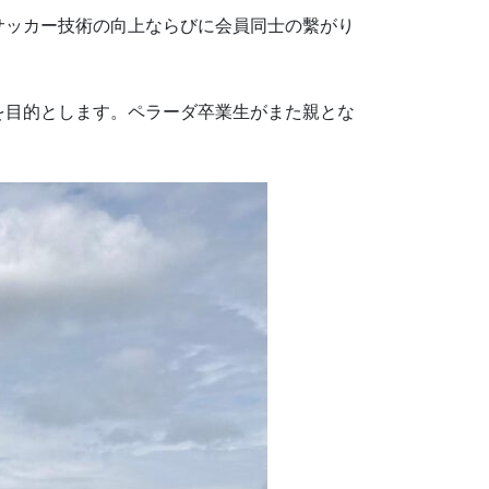
サッカー技術の向上ならびに会員同士の繫がり
を目的とします。ペラーダ卒業生がまた親とな