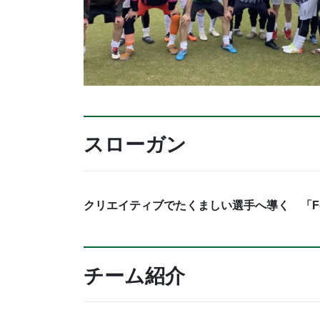
スローガン
クリエイティブでたくましい選手へ導く 「Formar jog
チーム紹介