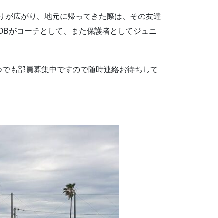
りが広がり、地元に帰ってきた際は、その友達
OBがコーチとして、また保護者としてジュニ
つでも部員募集中ですので随時連絡お待ちして