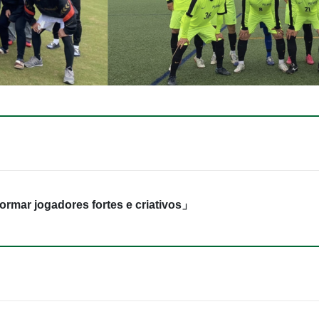
adores fortes e criativos」