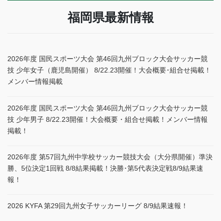
福岡県最新情報
2026年度 国民スポーツ大会 第46回九州ブロック大会サッカー競
技 少年女子（鹿児島開催） 8/22.23開催！大会概要･組合せ掲載！
メンバー情報掲載
2026年度 国民スポーツ大会 第46回九州ブロック大会サッカー競
技 少年男子 8/22.23開催！大会概要・組合せ掲載！メンバー情報
掲載！
2026年度 第57回九州中学校サッカー競技大会（大分県開催）準決
勝、5位決定1回戦 8/8結果掲載！決勝･第5代表決定戦8/9結果速
報！
2026 KYFA 第29回九州女子サッカーリーグ 8/9結果速報！