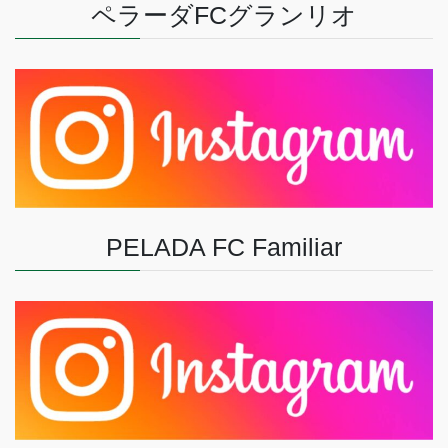
ペラーダFCグランリオ
PELADA FC Familiar